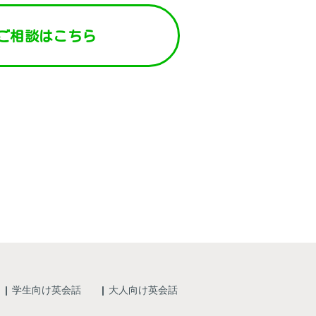
ご相談はこちら
問い合わせ
学生向け英会話
大人向け英会話