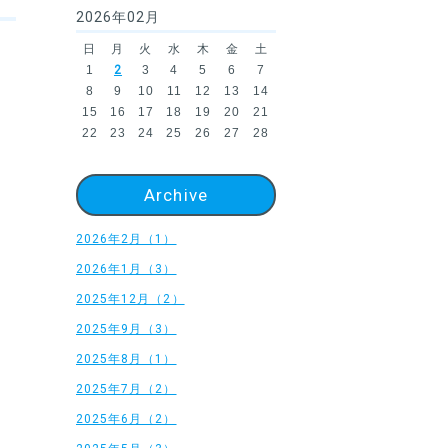
2026年02月
日
月
火
水
木
金
土
1
2
3
4
5
6
7
8
9
10
11
12
13
14
15
16
17
18
19
20
21
22
23
24
25
26
27
28
Archive
2026年2月（1）
2026年1月（3）
2025年12月（2）
2025年9月（3）
2025年8月（1）
2025年7月（2）
2025年6月（2）