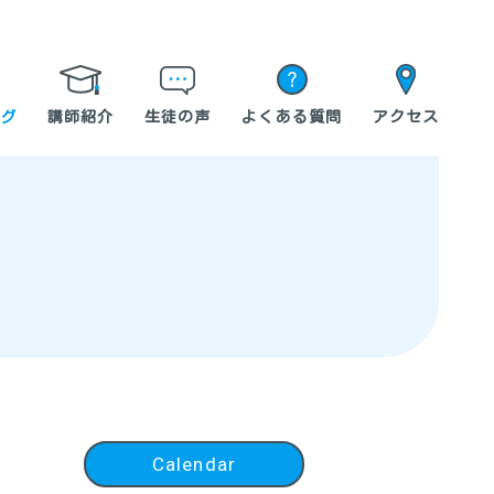
グ
講師紹介
生徒の声
よくある質問
アクセス
Calendar