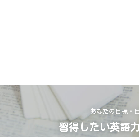
あなたの目標・
習得したい英語