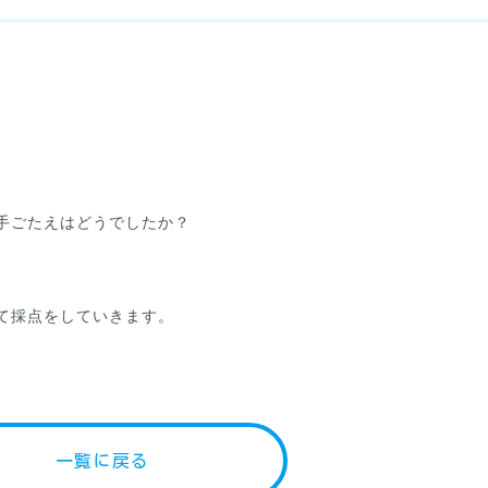
手ごたえはどうでしたか？
て採点をしていきます。
一覧に戻る