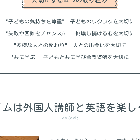
イムは外国人講師と英語を楽し