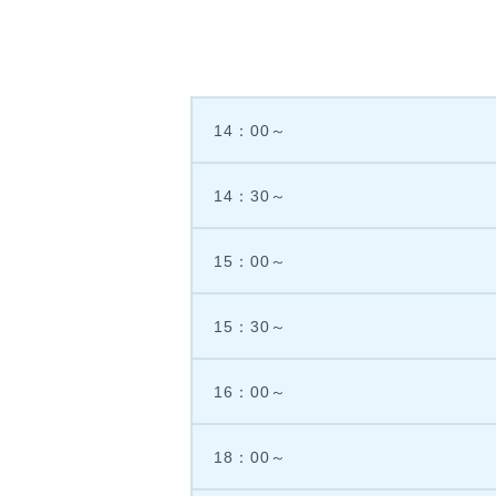
14：00～
14：30～
15：00～
15：30～
16：00～
18：00～