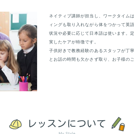
ネイティブ講師が担当し、ワークタイム
ィングも取り入れながら体をつかって英
状況や必要に応じて日本語は使います。定
実したケアが特徴です。
子供好きで教務経験のあるスタッフが丁
とお話の時間も欠かさず取り、お子様の
レッスンについて