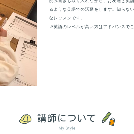
読み書きも取り入れながら、お友達と英
るような英語での活動をします。知らな
なレッスンです。
※英語のレベルが高い方はアドバンスで
講師について