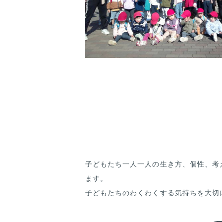
子どもたち一人一人の生き方、個性、考
ます。
子どもたちのわくわくする気持ちを大切