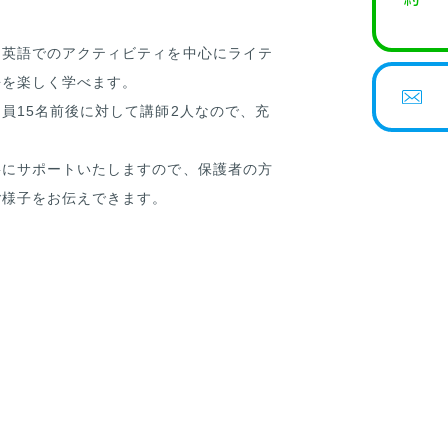
は英語でのアクティビティを中心にライテ
語を楽しく学べます。
員15名前後に対して講師2人なので、充
寧にサポートいたしますので、保護者の方
ご様子をお伝えできます。