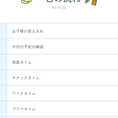
お子様の迎え入れ
今日の予定の確認
宿題タイム
スナックタイム
ワークタイム
フリータイム