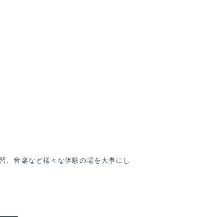
習、音楽など様々な体験の場を大事にし