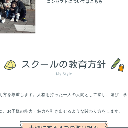
コンセプトについてはこちら
スクールの教育方針
え方を尊重します。人格を持った一人の人間として接し、遊び、学
に、お子様の能力・魅力を引き出せるような関わり方をします。