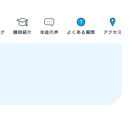
グ
講師紹介
生徒の声
よくある質問
アクセス