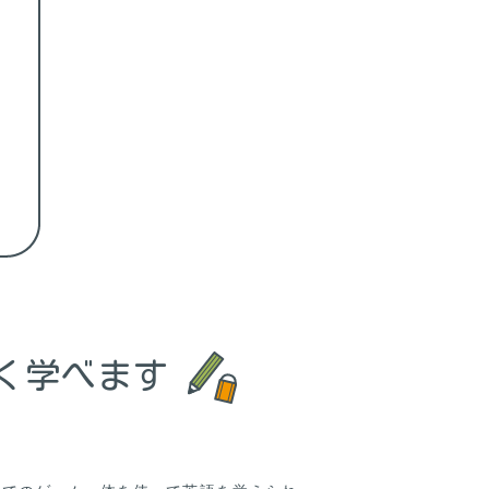
く学べます