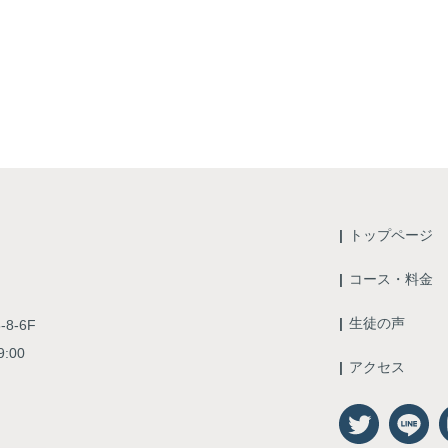
トップページ
コース・料金
生徒の声
8-6F
:00
アクセス