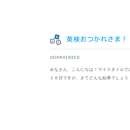
英検おつかれさま！
2026年02月02日
みなさん、こんにちは！マイスタイルで
１６日ですが、さてどんな結果でしょう