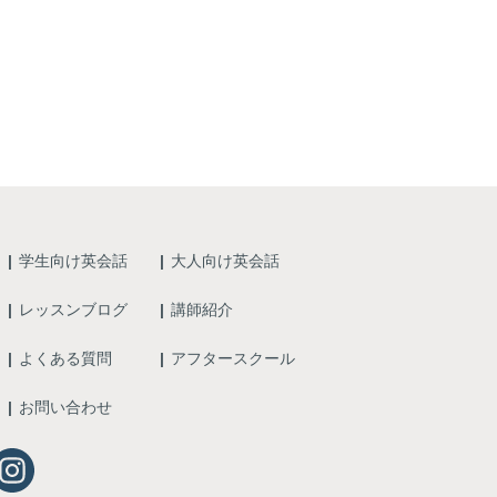
学生向け英会話
大人向け英会話
レッスンブログ
講師紹介
よくある質問
アフタースクール
お問い合わせ