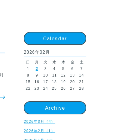
Calendar
2026年02月
日
月
火
水
木
金
土
1
2
3
4
5
6
7
月
8
9
10
11
12
13
14
15
16
17
18
19
20
21
22
23
24
25
26
27
28
Archive
2026年3月（4）
2026年2月（1）