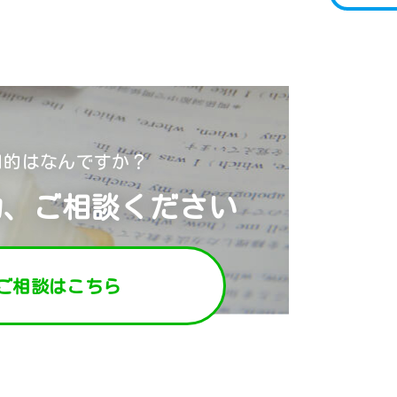
目的はなんですか？
力、ご相談ください
ご相談はこちら
問い合わせ