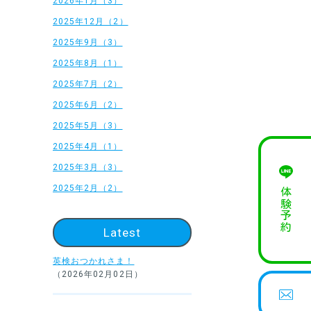
2026年1月（3）
2025年12月（2）
2025年9月（3）
2025年8月（1）
2025年7月（2）
2025年6月（2）
2025年5月（3）
2025年4月（1）
2025年3月（3）
2025年2月（2）
体験予約
Latest
英検おつかれさま！
（2026年02月02日）