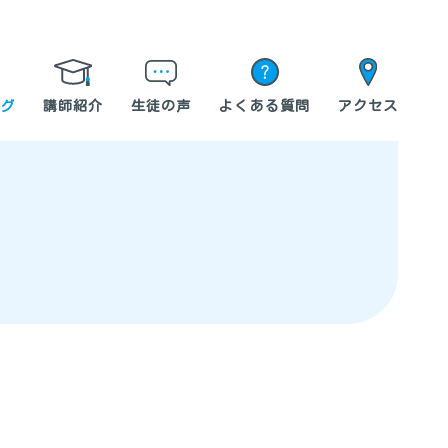
グ
講師紹介
生徒の声
よくある質問
アクセス