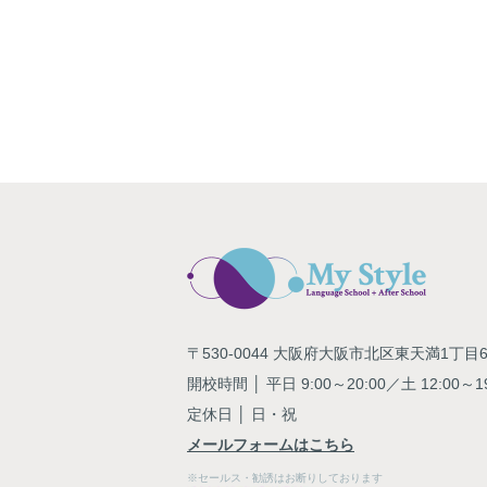
〒530-0044 大阪府大阪市北区東天満1丁目6-
開校時間 │ 平日 9:00～20:00／土 12:00～19
定休日 │ 日・祝
メールフォームはこちら
※セールス・勧誘はお断りしております