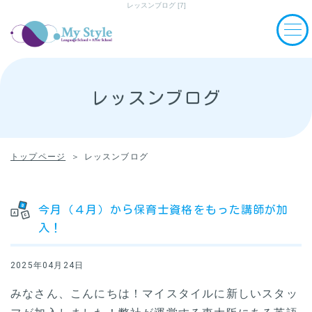
レッスンブログ [7]
レッスンブログ
トップページ
レッスンブログ
今月（４月）から保育士資格をもった講師が加
入！
2025年04月24日
みなさん、こんにちは！マイスタイルに新しいスタッ