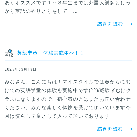
ありオススメです１～３年生までは外国人講師としっ
かり英語のやりとりをして、...
続きを読む
英語学童 体験実施中～！！
2025年03月13日
みなさん、こんにちは！マイスタイルでは春からにむ
けての英語学童の体験を実施中です(^^)/経験者むけク
ラスになりますので、初心者の方はまたお問い合わせ
ください。みんな楽しく体験を受けて頂いています今
月は慣らし学童として入って頂いております
続きを読む