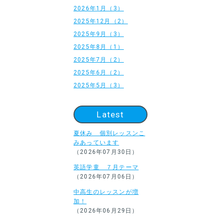
2026年1月（3）
2025年12月（2）
2025年9月（3）
2025年8月（1）
2025年7月（2）
2025年6月（2）
2025年5月（3）
Latest
夏休み 個別レッスンこ
みあっています
（2026年07月30日）
英語学童 ７月テーマ
（2026年07月06日）
中高生のレッスンが増
加！
（2026年06月29日）