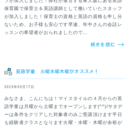
フが加入しました！弊社が運営する東大阪にある英語
保育園で保育士＆英語講師として働いていたスタッフ
が加入しました！保育士の資格と英語の資格も申し分
ないため、お子様も安心です早速、年中さんの会話レ
ッスンの希望者がおられましたので...
続きを読む
英語学童 火曜水曜木曜がオススメ！
2025年03月17日
みなさま、こんにちは！マイスタイルの４月からの英
語学童は月曜から土曜までオープンします(^^)/サタデ
ーは条件をクリアした対象者のみご受講頂けます平日
も経験者クラスとなります火曜・水曜・木曜が余裕が