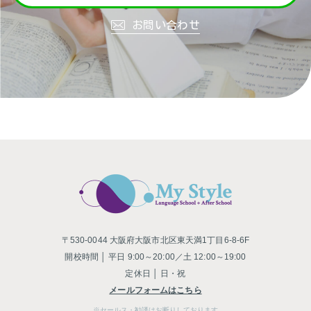
お問い合わせ
〒530-0044 大阪府大阪市北区東天満1丁目6-8-6F
開校時間 │ 平日 9:00～20:00／土 12:00～19:00
定休日 │ 日・祝
メールフォームはこちら
※セールス・勧誘はお断りしております