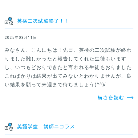
英検二次試験終了！！
2025年03月11日
みなさん、こんにちは！先日、英検の二次試験が終わ
りました難しかったと報告してくれた生徒もいます
し、いつもどおりできたと言われる生徒もおりました
こればかりは結果が出てみないとわかりませんが、良
い結果を願って来週まで待ちましょう(^^)/
続きを読む
英語学童 講師ニコラス