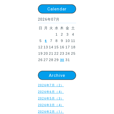
Calendar
2026年07月
日
月
火
水
木
金
土
1
2
3
4
5
7
8
9
10
11
6
12
13
14
15
16
17
18
19
20
21
22
23
24
25
26
27
28
29
31
30
Archive
2026年7月（2）
2026年6月（4）
2026年5月（3）
2026年3月（4）
2026年2月（1）