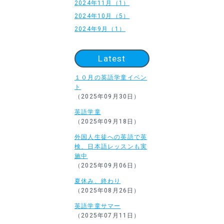
2024年11月（1）
2024年10月（5）
2024年9月（1）
Latest
１０月の英語学童イベン
ト
（2025年09月30日）
英語学童
（2025年09月18日）
外国人生徒への英語で英
検、日本語レッスンも実
施中
（2025年09月06日）
夏休み、終わり
（2025年08月26日）
英語学童サマー
（2025年07月11日）