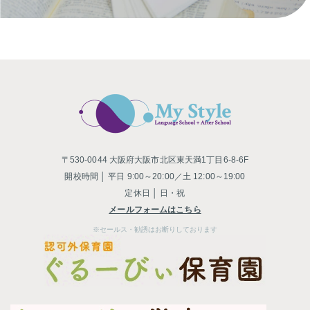
〒530-0044 大阪府大阪市北区東天満1丁目6-8-6F
開校時間 │ 平日 9:00～20:00／土 12:00～19:00
定休日 │ 日・祝
メールフォームはこちら
※セールス・勧誘はお断りしております