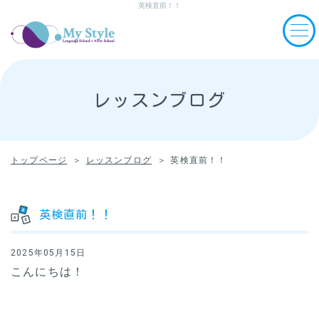
英検直前！！
レッスンブログ
トップページ
レッスンブログ
英検直前！！
英検直前！！
2025年05月15日
こんにちは！