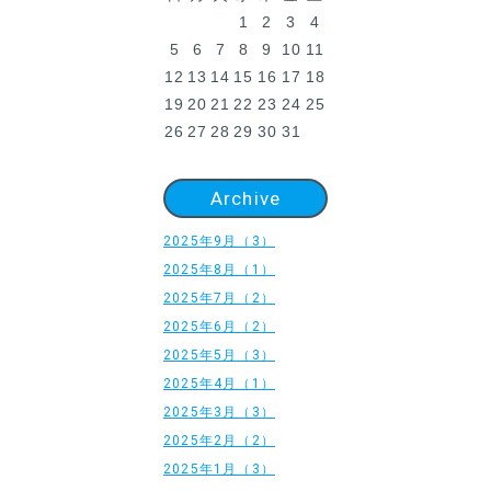
1
2
3
4
5
6
7
8
9
10
11
12
13
14
15
16
17
18
19
20
21
22
23
24
25
26
27
28
29
30
31
Archive
2025年9月（3）
2025年8月（1）
2025年7月（2）
2025年6月（2）
2025年5月（3）
2025年4月（1）
2025年3月（3）
2025年2月（2）
2025年1月（3）