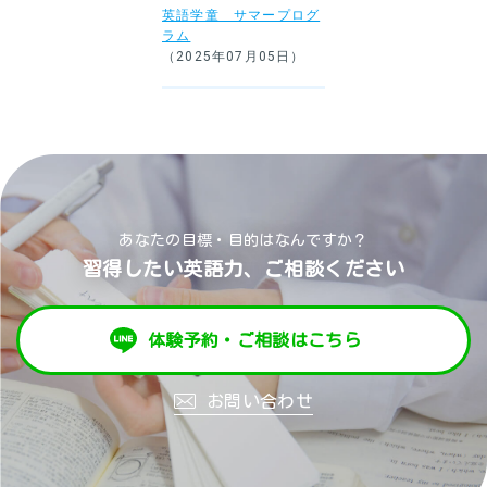
英語学童 サマープログ
ラム
（2025年07月05日）
あなたの目標・目的はなんですか？
習得したい英語力、ご相談ください
体験予約・ご相談はこちら
お問い合わせ