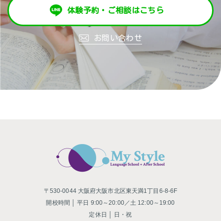
体験予約・ご相談はこちら
お問い合わせ
〒530-0044 大阪府大阪市北区東天満1丁目6-8-6F
開校時間 │ 平日 9:00～20:00／土 12:00～19:00
定休日 │ 日・祝