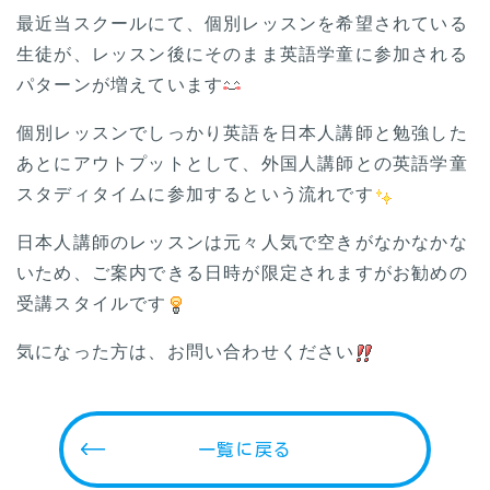
最近当スクールにて、個別レッスンを希望されている
生徒が、レッスン後にそのまま英語学童に参加される
パターンが増えています
個別レッスンでしっかり英語を日本人講師と勉強した
あとにアウトプットとして、外国人講師との英語学童
スタディタイムに参加するという流れです
日本人講師のレッスンは元々人気で空きがなかなかな
いため、ご案内できる日時が限定されますがお勧めの
受講スタイルです
気になった方は、お問い合わせください
一覧に戻る