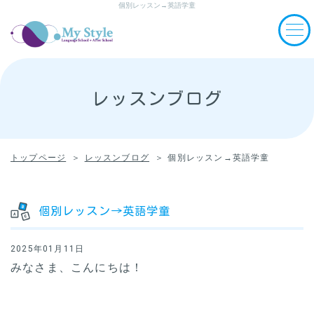
個別レッスン→英語学童
レッスンブログ
トップページ
レッスンブログ
個別レッスン→英語学童
個別レッスン→英語学童
2025年01月11日
みなさま、こんにちは！