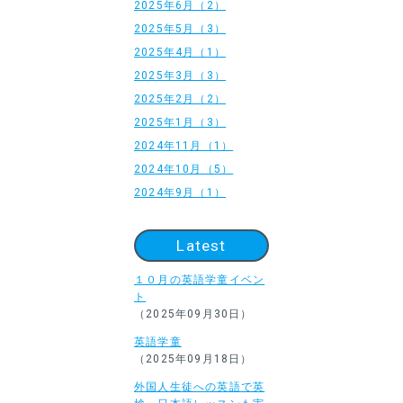
2025年6月（2）
2025年5月（3）
2025年4月（1）
2025年3月（3）
2025年2月（2）
2025年1月（3）
2024年11月（1）
2024年10月（5）
2024年9月（1）
Latest
１０月の英語学童イベン
ト
（2025年09月30日）
英語学童
（2025年09月18日）
外国人生徒への英語で英