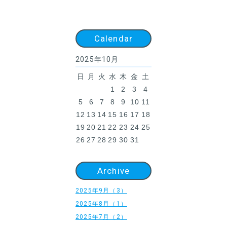
Calendar
2025年10月
日
月
火
水
木
金
土
1
2
3
4
5
6
7
8
9
10
11
12
13
14
15
16
17
18
19
20
21
22
23
24
25
26
27
28
29
30
31
Archive
2025年9月（3）
2025年8月（1）
2025年7月（2）