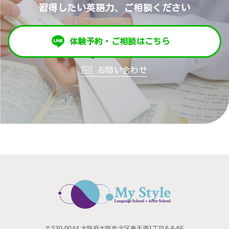
習得したい英語力、ご相談ください
体験予約・ご相談はこちら
お問い合わせ
〒530-0044 大阪府大阪市北区東天満1丁目6-8-6F