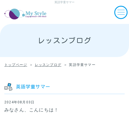
英語学童サマー
レッスンブログ
トップページ
レッスンブログ
英語学童サマー
英語学童サマー
2024年08月03日
みなさん、こんにちは！