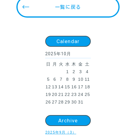
一覧に戻る
Calendar
2025年10月
日
月
火
水
木
金
土
1
2
3
4
5
6
7
8
9
10
11
12
13
14
15
16
17
18
19
20
21
22
23
24
25
26
27
28
29
30
31
Archive
2025年9月（3）