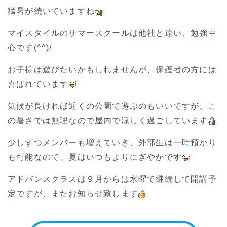
猛暑が続いていますね
マイスタイルのサマースクールは他社と違い、勉強中
心です(^^)/
お子様は遊びたいかもしれませんが、保護者の方には
喜ばれています
気候が良ければ近くの公園で遊ぶのもいいですが、こ
の暑さでは無理なので屋内で涼しく過ごしています
少しずつメンバーも増えていき、外部生は一時預かり
も可能なので、夏はいつもよりにぎやかです
アドバンスクラスは９月からは水曜で継続して開講予
定ですが、またお知らせ致します