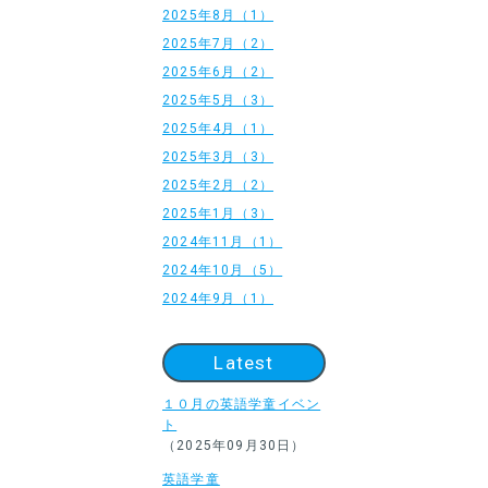
2025年8月（1）
2025年7月（2）
2025年6月（2）
2025年5月（3）
2025年4月（1）
2025年3月（3）
2025年2月（2）
2025年1月（3）
2024年11月（1）
2024年10月（5）
2024年9月（1）
Latest
１０月の英語学童イベン
ト
（2025年09月30日）
英語学童