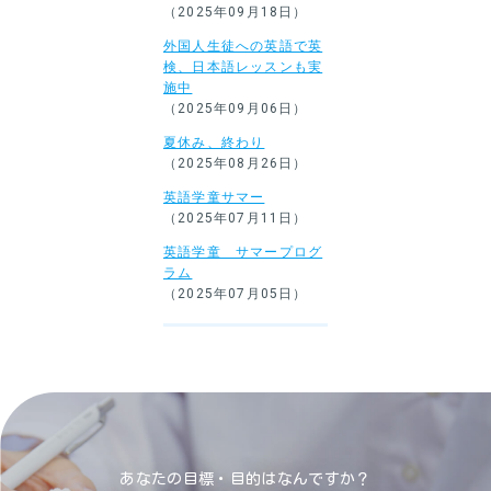
（2025年09月18日）
外国人生徒への英語で英
検、日本語レッスンも実
施中
（2025年09月06日）
夏休み、終わり
（2025年08月26日）
英語学童サマー
（2025年07月11日）
英語学童 サマープログ
ラム
（2025年07月05日）
あなたの目標・目的はなんですか？