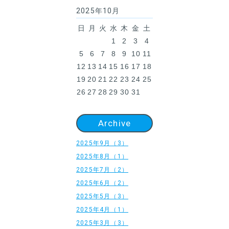
2025年10月
日
月
火
水
木
金
土
1
2
3
4
5
6
7
8
9
10
11
12
13
14
15
16
17
18
19
20
21
22
23
24
25
26
27
28
29
30
31
Archive
2025年9月（3）
2025年8月（1）
2025年7月（2）
2025年6月（2）
2025年5月（3）
2025年4月（1）
2025年3月（3）