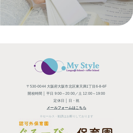
〒530-0044 大阪府大阪市北区東天満1丁目6-8-6F
開校時間 │ 平日 9:00～20:00／土 12:00～19:00
定休日 │ 日・祝
メールフォームはこちら
※セールス・勧誘はお断りしております