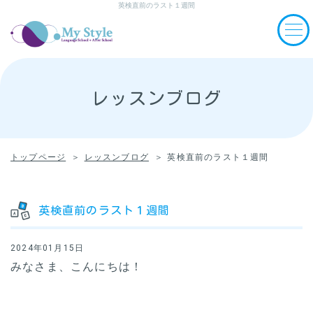
英検直前のラスト１週間
レッスンブログ
トップページ
レッスンブログ
英検直前のラスト１週間
英検直前のラスト１週間
2024年01月15日
みなさま、こんにちは！