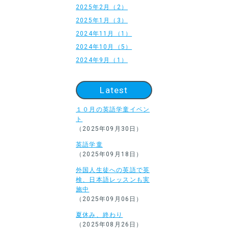
2025年2月（2）
2025年1月（3）
2024年11月（1）
2024年10月（5）
2024年9月（1）
Latest
１０月の英語学童イベン
ト
（2025年09月30日）
英語学童
（2025年09月18日）
外国人生徒への英語で英
検、日本語レッスンも実
施中
（2025年09月06日）
夏休み、終わり
（2025年08月26日）