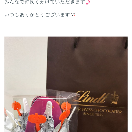
みんなで仲良く分けていただきます
いつもありがとうございます