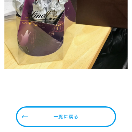
一覧に戻る