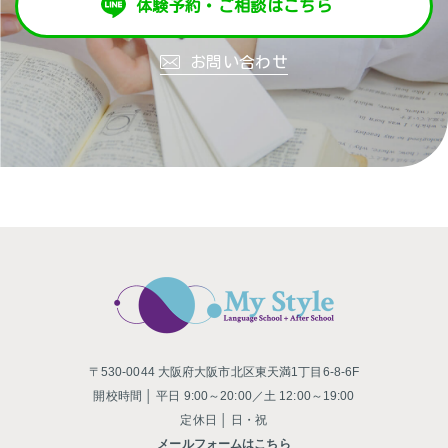
体験予約・ご相談はこちら
お問い合わせ
〒530-0044 大阪府大阪市北区東天満1丁目6-8-6F
開校時間 │ 平日 9:00～20:00／土 12:00～19:00
定休日 │ 日・祝
メールフォームはこちら