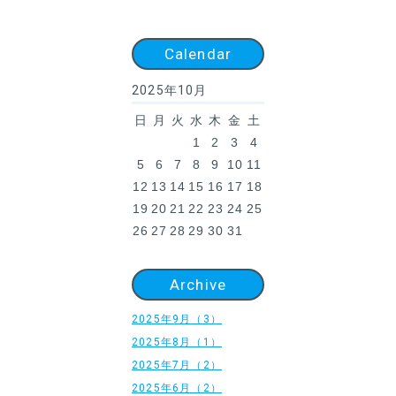
Calendar
2025年10月
日
月
火
水
木
金
土
1
2
3
4
5
6
7
8
9
10
11
12
13
14
15
16
17
18
19
20
21
22
23
24
25
26
27
28
29
30
31
Archive
2025年9月（3）
2025年8月（1）
2025年7月（2）
2025年6月（2）