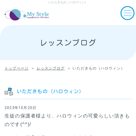
いただきもの（ハロウィン）
レッスンブログ
トップページ
レッスンブログ
いただきもの（ハロウィン）
いただきもの（ハロウィン）
2023年10月25日
生徒の保護者様より、ハロウィンの可愛らしい頂きも
のです(^^)/