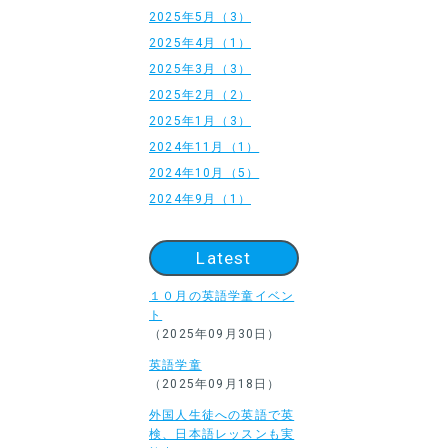
2025年5月（3）
2025年4月（1）
2025年3月（3）
2025年2月（2）
2025年1月（3）
2024年11月（1）
2024年10月（5）
2024年9月（1）
Latest
１０月の英語学童イベン
ト
（2025年09月30日）
英語学童
（2025年09月18日）
外国人生徒への英語で英
検、日本語レッスンも実